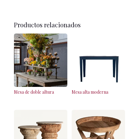
Productos relacionados
Mesa de doble altura
Mesa alta moderna