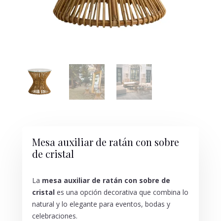
Mesa auxiliar de ratán con sobre
de cristal
La
mesa auxiliar de ratán con sobre de
cristal
es una opción decorativa que combina lo
natural y lo elegante para eventos, bodas y
celebraciones.