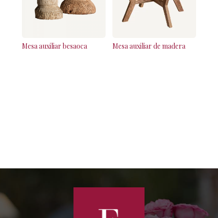
Mesa auxiliar besaoca
Mesa auxiliar de madera