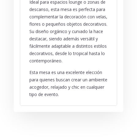
Ideal para espacios lounge o zonas de
descanso, esta mesa es perfecta para
complementar la decoración con velas,
flores o pequeños objetos decorativos.
Su diseño orgánico y curvado la hace
destacar, siendo además versátil y
fácilmente adaptable a distintos estilos
decorativos, desde lo tropical hasta lo
contemporáneo.
Esta mesa es una excelente elección
para quienes buscan crear un ambiente
acogedor, relajado y chic en cualquier
tipo de evento.