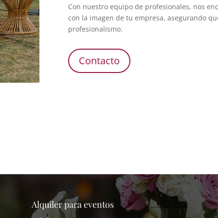
Con nuestro equipo de profesionales, nos en
con la imagen de tu empresa, asegurando que
profesionalismo.
Contacto
Alquiler para eventos