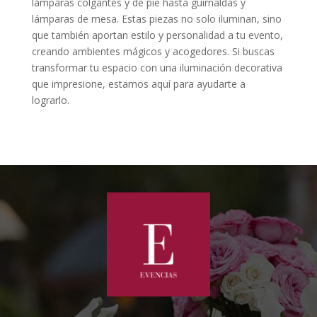
lámparas colgantes y de pie hasta guirnaldas y
lámparas de mesa. Estas piezas no solo iluminan, sino
que también aportan estilo y personalidad a tu evento,
creando ambientes mágicos y acogedores. Si buscas
transformar tu espacio con una iluminación decorativa
que impresione, estamos aquí para ayudarte a
lograrlo.