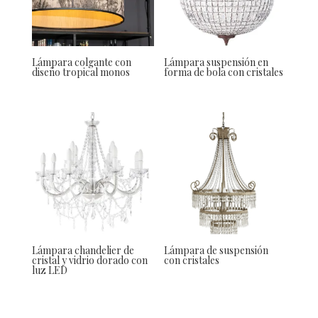
Lámpara colgante con
Lámpara suspensión en
diseño tropical monos
forma de bola con cristales
Lámpara chandelier de
Lámpara de suspensión
cristal y vidrio dorado con
con cristales
luz LED