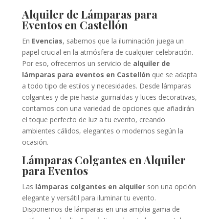
Alquiler de Lámparas para
Eventos en Castellón
En
Evencias
, sabemos que la iluminación juega un
papel crucial en la atmósfera de cualquier celebración.
Por eso, ofrecemos un servicio de
alquiler de
lámparas para eventos en Castellón
que se adapta
a todo tipo de estilos y necesidades. Desde lámparas
colgantes y de pie hasta guirnaldas y luces decorativas,
contamos con una variedad de opciones que añadirán
el toque perfecto de luz a tu evento, creando
ambientes cálidos, elegantes o modernos según la
ocasión.
Lámparas Colgantes en Alquiler
para Eventos
Las
lámparas colgantes en alquiler
son una opción
elegante y versátil para iluminar tu evento.
Disponemos de lámparas en una amplia gama de