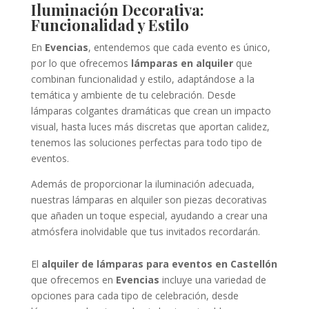
Iluminación Decorativa:
Funcionalidad y Estilo
En
Evencias
, entendemos que cada evento es único,
por lo que ofrecemos
lámparas en alquiler
que
combinan funcionalidad y estilo, adaptándose a la
temática y ambiente de tu celebración. Desde
lámparas colgantes dramáticas que crean un impacto
visual, hasta luces más discretas que aportan calidez,
tenemos las soluciones perfectas para todo tipo de
eventos.
Además de proporcionar la iluminación adecuada,
nuestras lámparas en alquiler son piezas decorativas
que añaden un toque especial, ayudando a crear una
atmósfera inolvidable que tus invitados recordarán.
El
alquiler de lámparas para eventos en Castellón
que ofrecemos en
Evencias
incluye una variedad de
opciones para cada tipo de celebración, desde