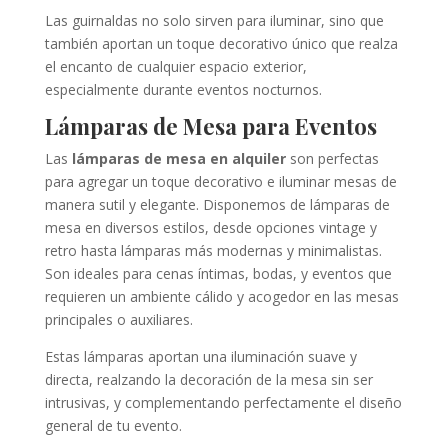
Las guirnaldas no solo sirven para iluminar, sino que
también aportan un toque decorativo único que realza
el encanto de cualquier espacio exterior,
especialmente durante eventos nocturnos.
Lámparas de Mesa para Eventos
Las
lámparas de mesa en alquiler
son perfectas
para agregar un toque decorativo e iluminar mesas de
manera sutil y elegante. Disponemos de lámparas de
mesa en diversos estilos, desde opciones vintage y
retro hasta lámparas más modernas y minimalistas.
Son ideales para cenas íntimas, bodas, y eventos que
requieren un ambiente cálido y acogedor en las mesas
principales o auxiliares.
Estas lámparas aportan una iluminación suave y
directa, realzando la decoración de la mesa sin ser
intrusivas, y complementando perfectamente el diseño
general de tu evento.