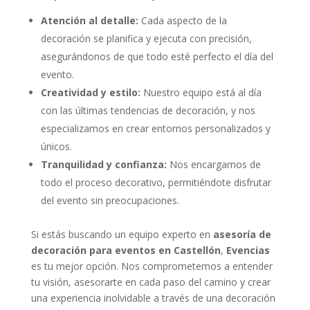
Atención al detalle:
Cada aspecto de la
decoración se planifica y ejecuta con precisión,
asegurándonos de que todo esté perfecto el día del
evento.
Creatividad y estilo:
Nuestro equipo está al día
con las últimas tendencias de decoración, y nos
especializamos en crear entornos personalizados y
únicos.
Tranquilidad y confianza:
Nos encargamos de
todo el proceso decorativo, permitiéndote disfrutar
del evento sin preocupaciones.
Si estás buscando un equipo experto en
asesoría de
decoración para eventos en Castellón
,
Evencias
es tu mejor opción. Nos comprometemos a entender
tu visión, asesorarte en cada paso del camino y crear
una experiencia inolvidable a través de una decoración