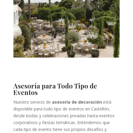
Asesoría para Todo Tipo de
Eventos
Nuestro servicio de
asesoría de decoración
está
disponible para todo tipo de eventos en Castellón,
desde bodas y celebraciones privadas hasta eventos
corporativos y fiestas temáticas. Entendemos que
cada tipo de evento tiene sus propios desafíos y