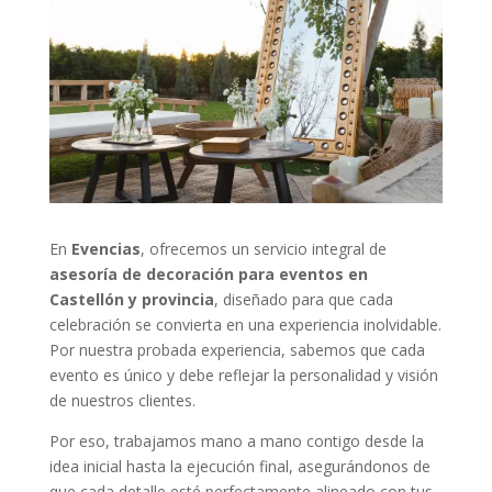
En
Evencias
, ofrecemos un servicio integral de
asesoría de decoración para eventos en
Castellón y provincia
, diseñado para que cada
celebración se convierta en una experiencia inolvidable.
Por nuestra probada experiencia, sabemos que cada
evento es único y debe reflejar la personalidad y visión
de nuestros clientes.
Por eso, trabajamos mano a mano contigo desde la
idea inicial hasta la ejecución final, asegurándonos de
que cada detalle esté perfectamente alineado con tus