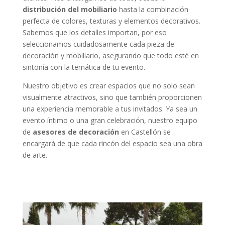
distribución del mobiliario
hasta la combinación
perfecta de colores, texturas y elementos decorativos.
Sabemos que los detalles importan, por eso
seleccionamos cuidadosamente cada pieza de
decoración y mobiliario, asegurando que todo esté en
sintonía con la temática de tu evento.
Nuestro objetivo es crear espacios que no solo sean
visualmente atractivos, sino que también proporcionen
una experiencia memorable a tus invitados. Ya sea un
evento íntimo o una gran celebración, nuestro equipo
de
asesores de decoración
en Castellón se
encargará de que cada rincón del espacio sea una obra
de arte.