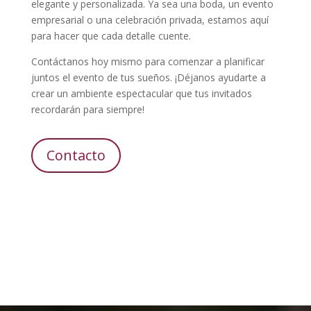
elegante y personalizada. Ya sea una boda, un evento
empresarial o una celebración privada, estamos aquí
para hacer que cada detalle cuente.
Contáctanos hoy mismo para comenzar a planificar
juntos el evento de tus sueños. ¡Déjanos ayudarte a
crear un ambiente espectacular que tus invitados
recordarán para siempre!
Contacto