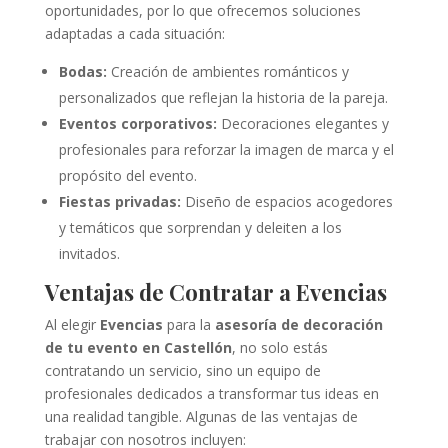
oportunidades, por lo que ofrecemos soluciones
adaptadas a cada situación:
Bodas:
Creación de ambientes románticos y
personalizados que reflejan la historia de la pareja.
Eventos corporativos:
Decoraciones elegantes y
profesionales para reforzar la imagen de marca y el
propósito del evento.
Fiestas privadas:
Diseño de espacios acogedores
y temáticos que sorprendan y deleiten a los
invitados.
Ventajas de Contratar a Evencias
Al elegir
Evencias
para la
asesoría de decoración
de tu evento en Castellón
, no solo estás
contratando un servicio, sino un equipo de
profesionales dedicados a transformar tus ideas en
una realidad tangible. Algunas de las ventajas de
trabajar con nosotros incluyen: