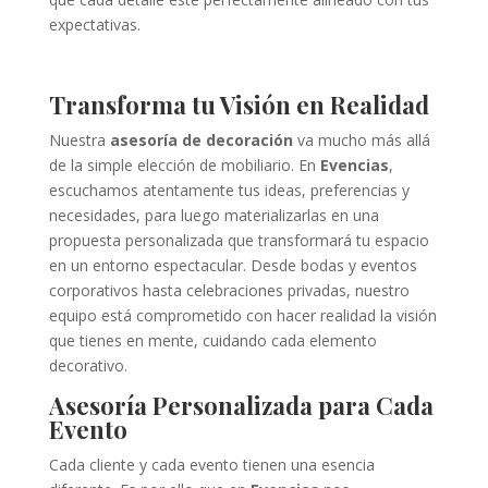
expectativas.
Transforma tu Visión en Realidad
Nuestra
asesoría de decoración
va mucho más allá
de la simple elección de mobiliario. En
Evencias
,
escuchamos atentamente tus ideas, preferencias y
necesidades, para luego materializarlas en una
propuesta personalizada que transformará tu espacio
en un entorno espectacular. Desde bodas y eventos
corporativos hasta celebraciones privadas, nuestro
equipo está comprometido con hacer realidad la visión
que tienes en mente, cuidando cada elemento
decorativo.
Asesoría Personalizada para Cada
Evento
Cada cliente y cada evento tienen una esencia