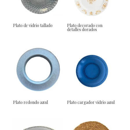
Plato de vidrio tallado
Plato decorado con
detalles dorados
Plato redondo azul
Plato cargador vidrio azul