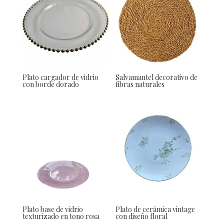
Plato cargador de vidrio
Salvamantel decorativo de
con borde dorado
fibras naturales
Plato base de vidrio
Plato de cerámica vintage
texturizado en tono rosa
con diseño floral