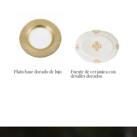
Plato base dorado de lujo
Fuente de cerámica con
detalles dorados