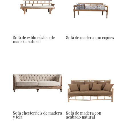
Sofá de estilo rústico de
Sofá de madera con cojines
madera natural
Sofá chesterfiels de madera
Sofá de madera con
y tela
acabado natural