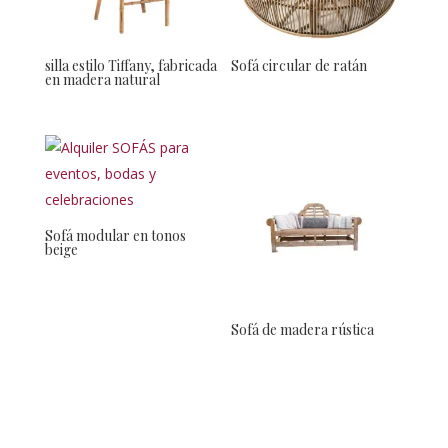
silla estilo Tiffany, fabricada
Sofá circular de ratán
en madera natural
Sofá modular en tonos
beige
Sofá de madera rústica