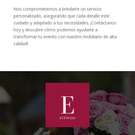
Nos comprometemos a brindarte un servicio
personalizado, asegurando que cada detalle esté
cuidado y adaptado a tus necesidades. ¡Contáctanos
hoy y descubre cómo podemos ayudarte a
transformar tu evento con nuestro mobiliario de alta
calidad!