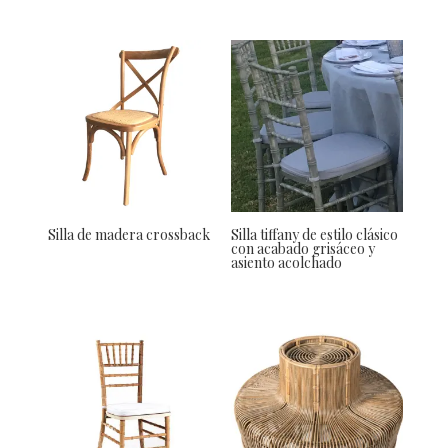
Silla de madera crossback
Silla tiffany de estilo clásico
con acabado grisáceo y
asiento acolchado