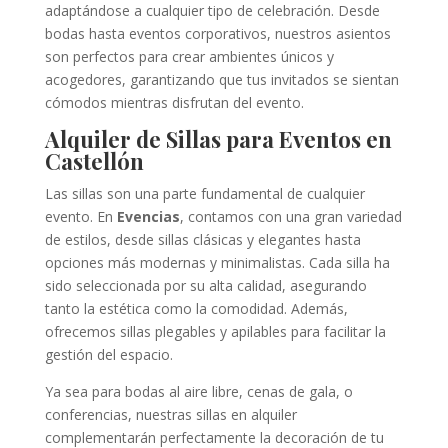
adaptándose a cualquier tipo de celebración. Desde
bodas hasta eventos corporativos, nuestros asientos
son perfectos para crear ambientes únicos y
acogedores, garantizando que tus invitados se sientan
cómodos mientras disfrutan del evento.
Alquiler de Sillas para Eventos en
Castellón
Las sillas son una parte fundamental de cualquier
evento. En
Evencias
, contamos con una gran variedad
de estilos, desde sillas clásicas y elegantes hasta
opciones más modernas y minimalistas. Cada silla ha
sido seleccionada por su alta calidad, asegurando
tanto la estética como la comodidad. Además,
ofrecemos sillas plegables y apilables para facilitar la
gestión del espacio.
Ya sea para bodas al aire libre, cenas de gala, o
conferencias, nuestras sillas en alquiler
complementarán perfectamente la decoración de tu