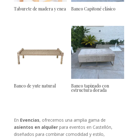
Taburete de madera y enea
Banco Capitoné clásico
Banco de yute natural
Banco tapizado con
estructura dorada
En
Evencias
, ofrecemos una amplia gama de
asientos en alquiler
para eventos en Castellón,
diseñados para combinar comodidad y estilo,