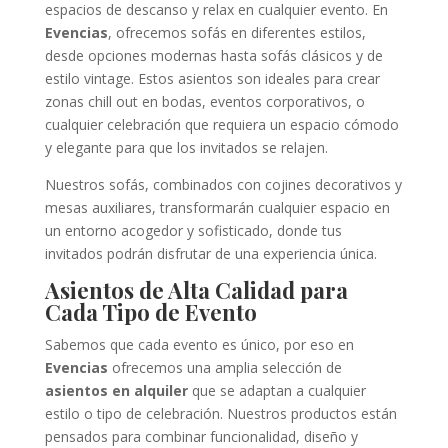
espacios de descanso y relax en cualquier evento. En
Evencias
, ofrecemos sofás en diferentes estilos,
desde opciones modernas hasta sofás clásicos y de
estilo vintage. Estos asientos son ideales para crear
zonas chill out en bodas, eventos corporativos, o
cualquier celebración que requiera un espacio cómodo
y elegante para que los invitados se relajen.
Nuestros sofás, combinados con cojines decorativos y
mesas auxiliares, transformarán cualquier espacio en
un entorno acogedor y sofisticado, donde tus
invitados podrán disfrutar de una experiencia única.
Asientos de Alta Calidad para
Cada Tipo de Evento
Sabemos que cada evento es único, por eso en
Evencias
ofrecemos una amplia selección de
asientos en alquiler
que se adaptan a cualquier
estilo o tipo de celebración. Nuestros productos están
pensados para combinar funcionalidad, diseño y