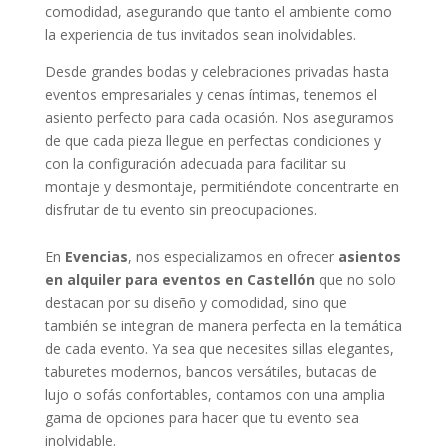
comodidad, asegurando que tanto el ambiente como
la experiencia de tus invitados sean inolvidables.
Desde grandes bodas y celebraciones privadas hasta
eventos empresariales y cenas íntimas, tenemos el
asiento perfecto para cada ocasión. Nos aseguramos
de que cada pieza llegue en perfectas condiciones y
con la configuración adecuada para facilitar su
montaje y desmontaje, permitiéndote concentrarte en
disfrutar de tu evento sin preocupaciones.
En
Evencias
, nos especializamos en ofrecer
asientos
en alquiler para eventos en Castellón
que no solo
destacan por su diseño y comodidad, sino que
también se integran de manera perfecta en la temática
de cada evento. Ya sea que necesites sillas elegantes,
taburetes modernos, bancos versátiles, butacas de
lujo o sofás confortables, contamos con una amplia
gama de opciones para hacer que tu evento sea
inolvidable.