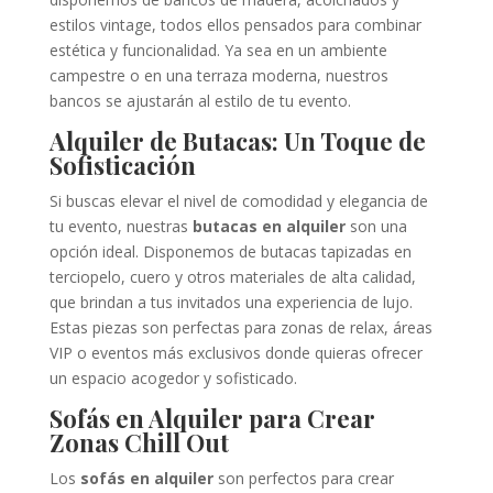
estilos vintage, todos ellos pensados para combinar
estética y funcionalidad. Ya sea en un ambiente
campestre o en una terraza moderna, nuestros
bancos se ajustarán al estilo de tu evento.
Alquiler de Butacas: Un Toque de
Sofisticación
Si buscas elevar el nivel de comodidad y elegancia de
tu evento, nuestras
butacas en alquiler
son una
opción ideal. Disponemos de butacas tapizadas en
terciopelo, cuero y otros materiales de alta calidad,
que brindan a tus invitados una experiencia de lujo.
Estas piezas son perfectas para zonas de relax, áreas
VIP o eventos más exclusivos donde quieras ofrecer
un espacio acogedor y sofisticado.
Sofás en Alquiler para Crear
Zonas Chill Out
Los
sofás en alquiler
son perfectos para crear