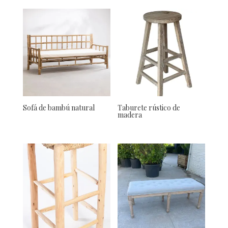
Sofá de bambú natural
Taburete rústico de
madera