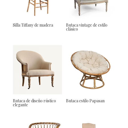
Silla Tiffany de madera
Butaca vintage de estilo
clásico
Butaca de diseño rústico
Butaca estilo Papasan
elegante