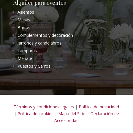
Alquiler para eventos
Asientos
Mesas
Barras
Complementos y decoración
Jarrones y candelabros
Lámparas
Menaje
Puestos y Carros
Términos y condiciones legales
|
Política de privacidad
|
Política de cookies
|
Mapa del Sitio
|
Declaración de
Accesibilidad