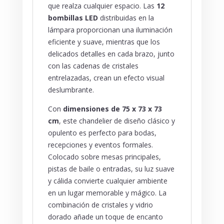
que realza cualquier espacio. Las
12
bombillas LED
distribuidas en la
lámpara proporcionan una iluminación
eficiente y suave, mientras que los
delicados detalles en cada brazo, junto
con las cadenas de cristales
entrelazadas, crean un efecto visual
deslumbrante.
Con
dimensiones de 75 x 73 x 73
cm
, este chandelier de diseño clásico y
opulento es perfecto para bodas,
recepciones y eventos formales.
Colocado sobre mesas principales,
pistas de baile o entradas, su luz suave
y cálida convierte cualquier ambiente
en un lugar memorable y mágico. La
combinación de cristales y vidrio
dorado añade un toque de encanto