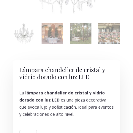
Lámpara chandelier de cristal y
vidrio dorado con luz LED
La
lámpara chandelier de cristal y vidrio
dorado con luz LED
es una pieza decorativa
que evoca lujo y sofisticación, ideal para eventos
y celebraciones de alto nivel.
LÁMPARA