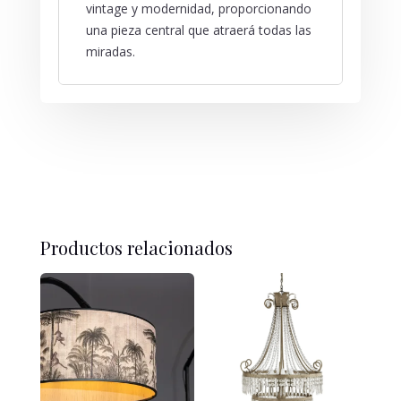
vintage y modernidad, proporcionando
una pieza central que atraerá todas las
miradas.
Productos relacionados