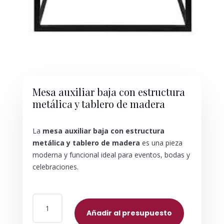
Mesa auxiliar baja con estructura
metálica y tablero de madera
La
mesa auxiliar baja con estructura
metálica y tablero de madera
es una pieza
moderna y funcional ideal para eventos, bodas y
celebraciones.
MESA
AUXILIAR
Añadir al presupuesto
BAJA