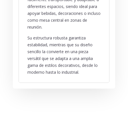
diferentes espacios, siendo ideal para
apoyar bebidas, decoraciones o incluso
como mesa central en zonas de
reunión.
Su estructura robusta garantiza
estabilidad, mientras que su diseño
sencillo la convierte en una pieza
versátil que se adapta a una amplia
gama de estilos decorativos, desde lo
moderno hasta lo industrial.