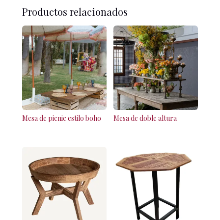
Productos relacionados
Mesa de picnic estilo boho
Mesa de doble altura