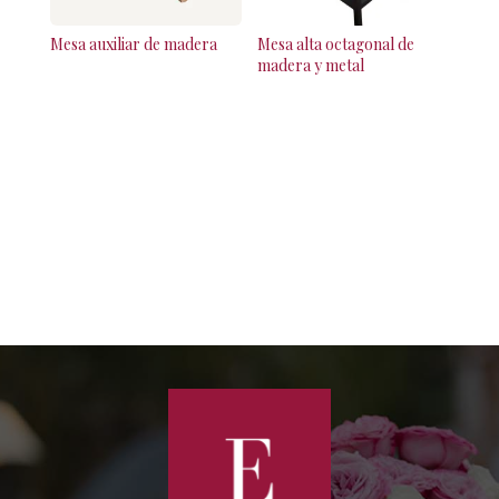
Mesa auxiliar de madera
Mesa alta octagonal de
madera y metal