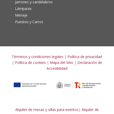
Jarrones y candelabros
Lámparas
Menaje
Puestos y Carros
Términos y condiciones legales
|
Política de privacidad
|
Política de cookies
|
Mapa del Sitio
|
Declaración de
Accesibilidad
Alquiler de mesas y sillas para eventos
|
Alquiler de