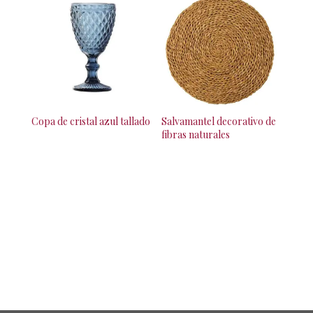
Copa de cristal azul tallado
Salvamantel decorativo de
fibras naturales