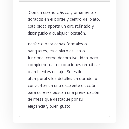
Con un diseño clásico y ornamentos
dorados en el borde y centro del plato,
esta pieza aporta un aire refinado y
distinguido a cualquier ocasión.
Perfecto para cenas formales o
banquetes, este plato es tanto
funcional como decorativo, ideal para
complementar decoraciones temáticas
o ambientes de lujo. Su estilo
atemporal y los detalles en dorado lo
convierten en una excelente elección
para quienes buscan una presentación
de mesa que destaque por su
elegancia y buen gusto.