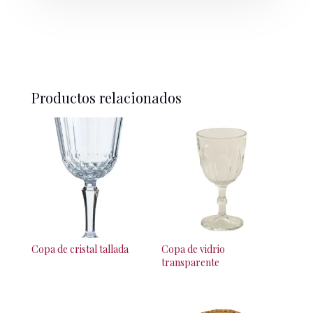
Productos relacionados
Copa de cristal tallada
Copa de vidrio
transparente