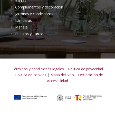
Barras
Complementos y decoración
Jarrones y candelabros
Lámparas
Menaje
Puestos y Carros
Términos y condiciones legales
|
Política de privacidad
|
Política de cookies
|
Mapa del Sitio
|
Declaración de
Accesibilidad