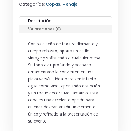
Categorías:
Copas
,
Menaje
CANTIDAD
Descripción
Valoraciones (0)
Con su diseño de textura diamante y
cuerpo robusto, aporta un estilo
vintage y sofisticado a cualquier mesa.
Su tono azul profundo y acabado
ornamentado la convierten en una
pieza versátil, ideal para servir tanto
agua como vino, aportando distinción
y un toque decorativo llamativo. Esta
copa es una excelente opción para
quienes desean añadir un elemento
único y refinado a la presentación de
su evento.