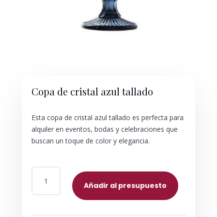
Copa de cristal azul tallado
Esta copa de cristal azul tallado es perfecta para
alquiler en eventos, bodas y celebraciones que
buscan un toque de color y elegancia.
COPA
DE
Añadir al presupuesto
CRISTAL
AZUL
TALLADO