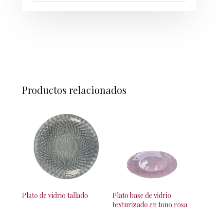
Productos relacionados
Plato de vidrio tallado
Plato base de vidrio
texturizado en tono rosa