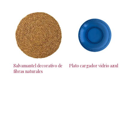
Salvamantel decorativo de
Plato cargador vidrio azul
fibras naturales