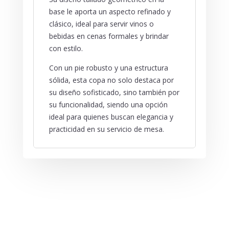
base le aporta un aspecto refinado y
clásico, ideal para servir vinos o
bebidas en cenas formales y brindar
con estilo.
Con un pie robusto y una estructura
sólida, esta copa no solo destaca por
su diseño sofisticado, sino también por
su funcionalidad, siendo una opción
ideal para quienes buscan elegancia y
practicidad en su servicio de mesa.