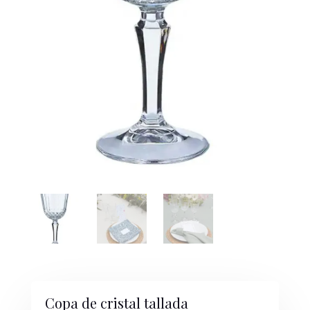
Copa de cristal tallada