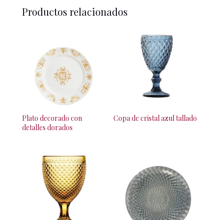
Productos relacionados
Plato decorado con
Copa de cristal azul tallado
detalles dorados