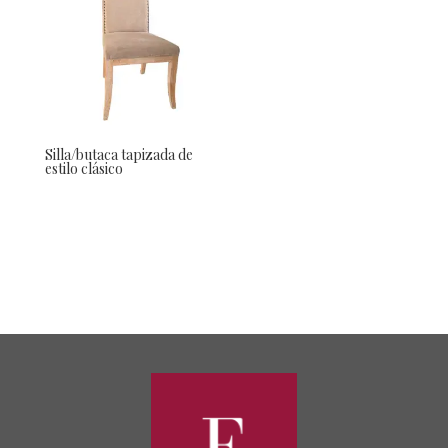
Silla/butaca tapizada de
estilo clásico