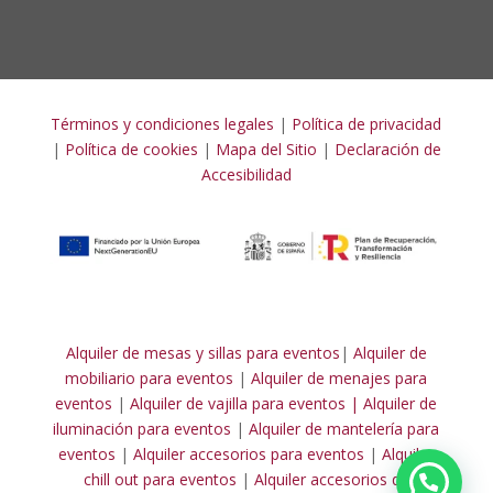
Términos y condiciones legales
|
Política de privacidad
|
Política de cookies
|
Mapa del Sitio
|
Declaración de
Accesibilidad
Alquiler de mesas y sillas para eventos
|
Alquiler de
mobiliario para eventos
|
Alquiler de menajes para
eventos
|
Alquiler de vajilla para eventos |
Alquiler de
iluminación para eventos
|
Alquiler de mantelería para
eventos
|
Alquiler accesorios para eventos
|
Alquiler
chill out para eventos
|
Alquiler accesorios de