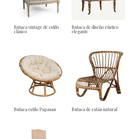
Butaca vintage de estilo
Butaca de diseño rústico
clásico
elegante
Butaca estilo Papasan
Butaca de ratán natural