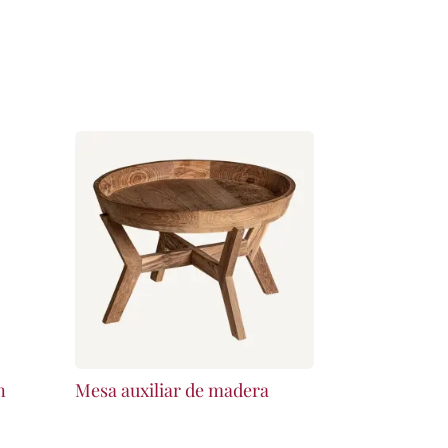
n
Mesa auxiliar de madera