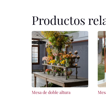
Productos rel
Mesa de doble altura
Mesa