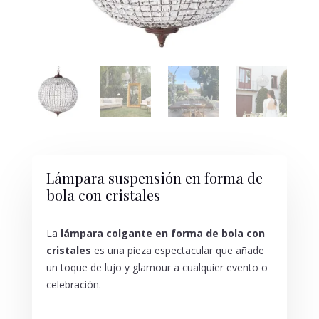
Lámpara suspensión en forma de
bola con cristales
La
lámpara colgante en forma de bola con
cristales
es una pieza espectacular que añade
un toque de lujo y glamour a cualquier evento o
celebración.