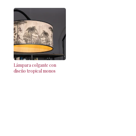
Lámpara colgante con
diseño tropical monos