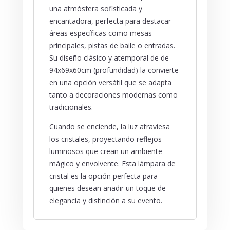
una atmósfera sofisticada y
encantadora, perfecta para destacar
áreas específicas como mesas
principales, pistas de baile o entradas.
Su diseño clásico y atemporal de de
94x69x60cm (profundidad) la convierte
en una opción versátil que se adapta
tanto a decoraciones modernas como
tradicionales.
Cuando se enciende, la luz atraviesa
los cristales, proyectando reflejos
luminosos que crean un ambiente
mágico y envolvente. Esta lámpara de
cristal es la opción perfecta para
quienes desean añadir un toque de
elegancia y distinción a su evento.