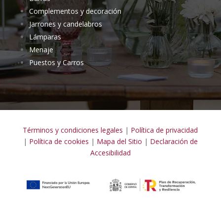
Complementos y decoración
Jarrones y candelabros
Lámparas
Menaje
Puestos y Carros
Términos y condiciones legales
|
Política de privacidad
|
Política de cookies
|
Mapa del Sitio
|
Declaración de
Accesibilidad