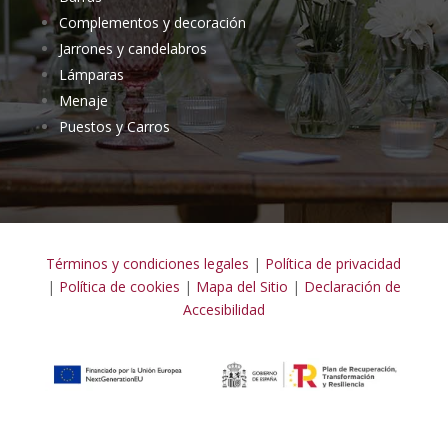
Complementos y decoración
Jarrones y candelabros
Lámparas
Menaje
Puestos y Carros
Términos y condiciones legales
|
Política de privacidad
|
Política de cookies
|
Mapa del Sitio
|
Declaración de
Accesibilidad