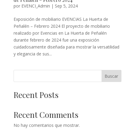
por
EVENCI_Admin
|
Sep 5, 2024
Exposición de mobiliario EVENCIAS La Huerta de
Peñalén – Febrero 2024 El proyecto de mobiliario
realizado por Evencias en La Huerta de Peñalén
durante febrero de 2024 fue una exposición
cuidadosamente diseñada para mostrar la versatilidad
y elegancia de sus...
Buscar
Recent Posts
Recent Comments
No hay comentarios que mostrar.