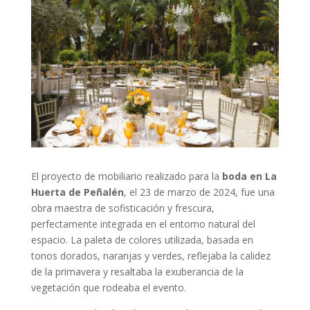
El proyecto de mobiliario realizado para la
boda en La
Huerta de Peñalén
, el 23 de marzo de 2024, fue una
obra maestra de sofisticación y frescura,
perfectamente integrada en el entorno natural del
espacio. La paleta de colores utilizada, basada en
tonos dorados, naranjas y verdes, reflejaba la calidez
de la primavera y resaltaba la exuberancia de la
vegetación que rodeaba el evento.