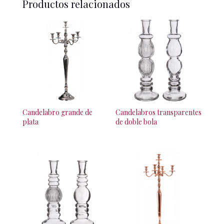
Productos relacionados
Candelabro grande de
Candelabros transparentes
plata
de doble bola