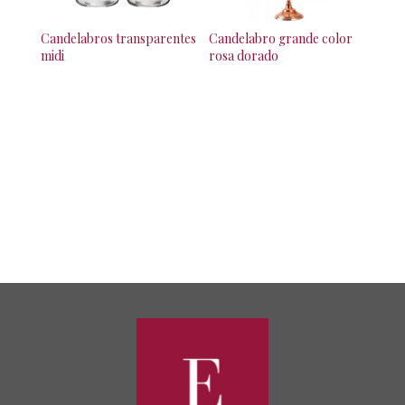
Candelabros transparentes
Candelabro grande color
midi
rosa dorado