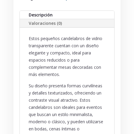
Descripción
Valoraciones (0)
Estos pequeños candelabros de vidrio
transparente cuentan con un diseño
elegante y compacto, ideal para
espacios reducidos o para
complementar mesas decoradas con
más elementos.
Su diseño presenta formas curvilíneas
y detalles texturizados, ofreciendo un
contraste visual atractivo. Estos
candelabros son ideales para eventos
que buscan un estilo minimalista,
moderno o clásico, y pueden utilizarse
en bodas, cenas íntimas o