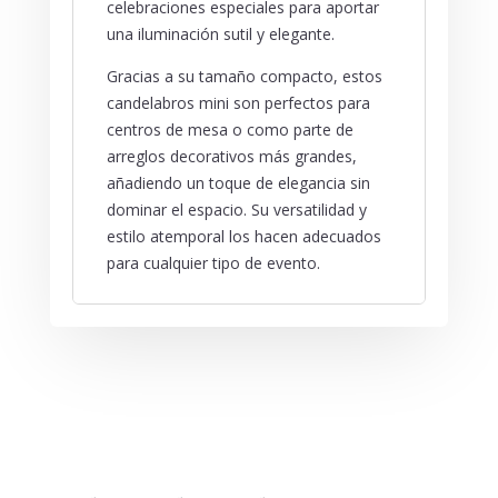
celebraciones especiales para aportar
una iluminación sutil y elegante.
Gracias a su tamaño compacto, estos
candelabros mini son perfectos para
centros de mesa o como parte de
arreglos decorativos más grandes,
añadiendo un toque de elegancia sin
dominar el espacio. Su versatilidad y
estilo atemporal los hacen adecuados
para cualquier tipo de evento.