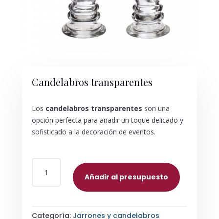
Candelabros transparentes
Los
candelabros transparentes
son una
opción perfecta para añadir un toque delicado y
sofisticado a la decoración de eventos.
CANDELABROS
TRANSPARENTES
Añadir al presupuesto
CANTIDAD
Categoría:
Jarrones y candelabros