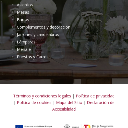
Asientos
Mesas
Barras
Complementos y decoración
Jarrones y candelabros
Lámparas
Menaje
Puestos y Carros
Términos y condiciones legales
|
Política de privacidad
|
Política de cookies
|
Mapa del Sitio
|
Declaración de
Accesibilidad