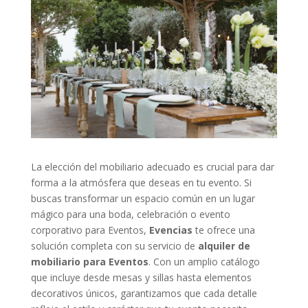
La elección del mobiliario adecuado es crucial para dar
forma a la atmósfera que deseas en tu evento. Si
buscas transformar un espacio común en un lugar
mágico para una boda, celebración o evento
corporativo para Eventos,
Evencias
te ofrece una
solución completa con su servicio de
alquiler de
mobiliario para Eventos
. Con un amplio catálogo
que incluye desde mesas y sillas hasta elementos
decorativos únicos, garantizamos que cada detalle