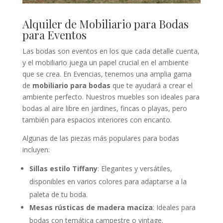
Alquiler de Mobiliario para Bodas
para Eventos
Las bodas son eventos en los que cada detalle cuenta,
y el mobiliario juega un papel crucial en el ambiente
que se crea. En Evencias, tenemos una amplia gama
de
mobiliario para bodas
que te ayudará a crear el
ambiente perfecto. Nuestros muebles son ideales para
bodas al aire libre en jardines, fincas o playas, pero
también para espacios interiores con encanto.
Algunas de las piezas más populares para bodas
incluyen:
Sillas estilo Tiffany
: Elegantes y versátiles,
disponibles en varios colores para adaptarse a la
paleta de tu boda.
Mesas rústicas de madera maciza
: Ideales para
bodas con temática campestre o vintage.