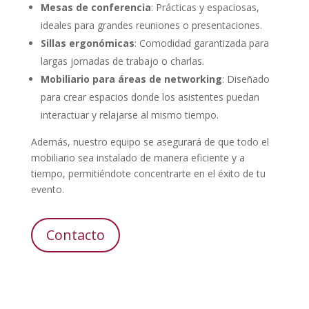
Mesas de conferencia
: Prácticas y espaciosas,
ideales para grandes reuniones o presentaciones.
Sillas ergonómicas
: Comodidad garantizada para
largas jornadas de trabajo o charlas.
Mobiliario para áreas de networking
: Diseñado
para crear espacios donde los asistentes puedan
interactuar y relajarse al mismo tiempo.
Además, nuestro equipo se asegurará de que todo el
mobiliario sea instalado de manera eficiente y a
tiempo, permitiéndote concentrarte en el éxito de tu
evento.
Contacto