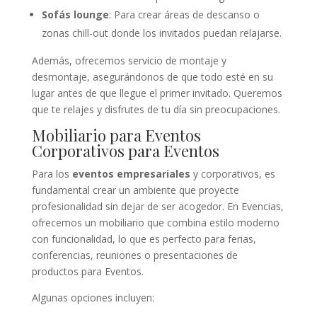
Sofás lounge
: Para crear áreas de descanso o
zonas chill-out donde los invitados puedan relajarse.
Además, ofrecemos servicio de montaje y
desmontaje, asegurándonos de que todo esté en su
lugar antes de que llegue el primer invitado. Queremos
que te relajes y disfrutes de tu día sin preocupaciones.
Mobiliario para Eventos
Corporativos para Eventos
Para los
eventos empresariales
y corporativos, es
fundamental crear un ambiente que proyecte
profesionalidad sin dejar de ser acogedor. En Evencias,
ofrecemos un mobiliario que combina estilo moderno
con funcionalidad, lo que es perfecto para ferias,
conferencias, reuniones o presentaciones de
productos para Eventos.
Algunas opciones incluyen: