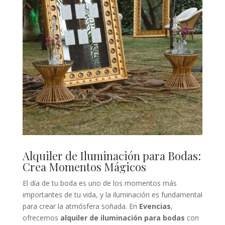
Alquiler de Iluminación para Bodas:
Crea Momentos Mágicos
El día de tu boda es uno de los momentos más
importantes de tu vida, y la iluminación es fundamental
para crear la atmósfera soñada. En
Evencias
,
ofrecemos
alquiler de iluminación para bodas
con