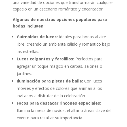
una variedad de opciones que transformarán cualquier
espacio en un escenario romántico y encantador.
Algunas de nuestras opciones populares para
bodas incluyen:
Guirnaldas de luces:
Ideales para bodas al aire
libre, creando un ambiente cálido y romántico bajo
las estrellas.
Luces colgantes y farolillos:
Perfectos para
agregar un toque mágico en carpas, salones o
jardines.
Iluminación para pistas de baile:
Con luces
móviles y efectos de colores que animan a los
invitados a disfrutar de la celebración.
Focos para destacar rincones especiales:
Ilumina la mesa de novios, el altar o áreas clave del
evento para resaltar su importancia.