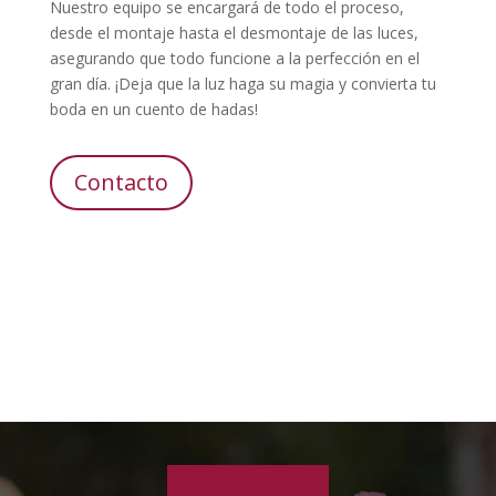
Nuestro equipo se encargará de todo el proceso,
desde el montaje hasta el desmontaje de las luces,
asegurando que todo funcione a la perfección en el
gran día. ¡Deja que la luz haga su magia y convierta tu
boda en un cuento de hadas!
Contacto