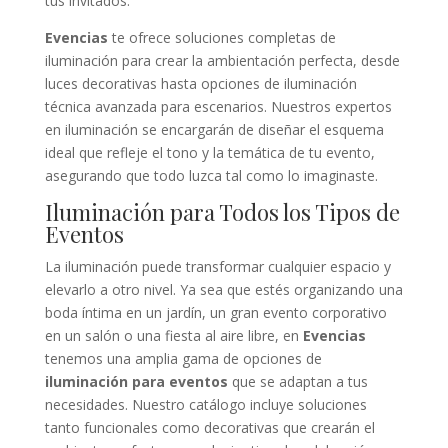
tus invitados.
Evencias
te ofrece soluciones completas de
iluminación para crear la ambientación perfecta, desde
luces decorativas hasta opciones de iluminación
técnica avanzada para escenarios. Nuestros expertos
en iluminación se encargarán de diseñar el esquema
ideal que refleje el tono y la temática de tu evento,
asegurando que todo luzca tal como lo imaginaste.
Iluminación para Todos los Tipos de
Eventos
La iluminación puede transformar cualquier espacio y
elevarlo a otro nivel. Ya sea que estés organizando una
boda íntima en un jardín, un gran evento corporativo
en un salón o una fiesta al aire libre, en
Evencias
tenemos una amplia gama de opciones de
iluminación para eventos
que se adaptan a tus
necesidades. Nuestro catálogo incluye soluciones
tanto funcionales como decorativas que crearán el