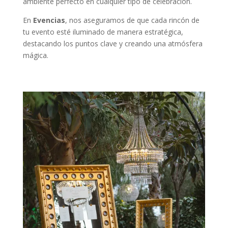
ambiente perfecto en cualquier tipo de celebración.
En
Evencias
, nos aseguramos de que cada rincón de
tu evento esté iluminado de manera estratégica,
destacando los puntos clave y creando una atmósfera
mágica.