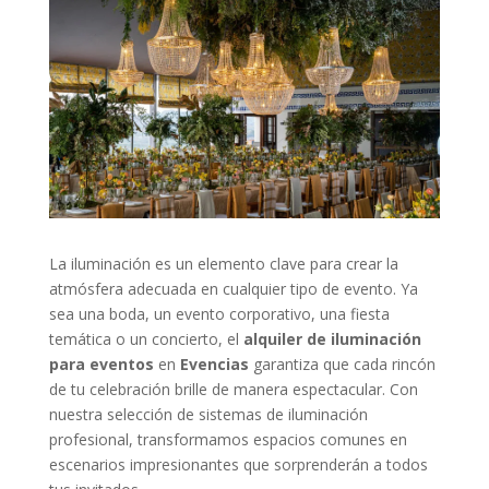
La iluminación es un elemento clave para crear la
atmósfera adecuada en cualquier tipo de evento. Ya
sea una boda, un evento corporativo, una fiesta
temática o un concierto, el
alquiler de iluminación
para eventos
en
Evencias
garantiza que cada rincón
de tu celebración brille de manera espectacular. Con
nuestra selección de sistemas de iluminación
profesional, transformamos espacios comunes en
escenarios impresionantes que sorprenderán a todos